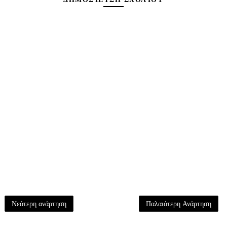
Νεότερη ανάρτηση
Παλαιότερη Ανάρτηση