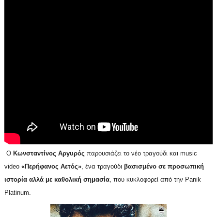
Ο
Κωνσταντίνος Αργυρός
παρουσιάζει το νέο τραγούδι και music
video
«Περήφανος Αετός»
, ένα τραγούδι
βασισμένο σε προσωπική
ιστορία αλλά με καθολική σημασία
, που κυκλοφορεί από την Panik
Platinum.