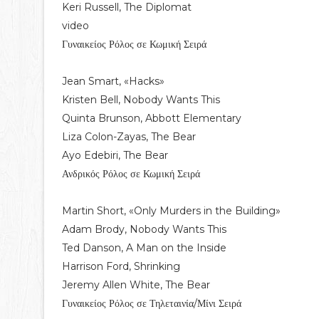
Keri Russell, The Diplomat
video
Γυναικείος Ρόλος σε Κωμική Σειρά
Jean Smart, «Hacks»
Kristen Bell, Nobody Wants This
Quinta Brunson, Abbott Elementary
Liza Colon-Zayas, The Bear
Ayo Edebiri, The Bear
Ανδρικός Ρόλος σε Κωμική Σειρά
Martin Short, «Only Murders in the Building»
Adam Brody, Nobody Wants This
Ted Danson, A Man on the Inside
Harrison Ford, Shrinking
Jeremy Allen White, The Bear
Γυναικείος Ρόλος σε Τηλεταινία/Μίνι Σειρά